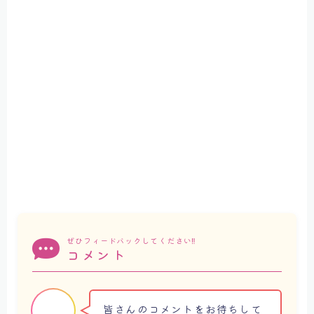
ぜひフィードバックしてください‼
コメント
皆さんのコメントをお待ちして