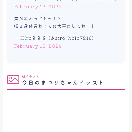
February 13, 2024
声が変わってる…！？
喉と身体労わってお大事にしてね…！
— Hiro🏮🏮🏮 (@hiro_holo7216)
February 13, 2024
AIイラスト
今日のまつりちゃんイラスト