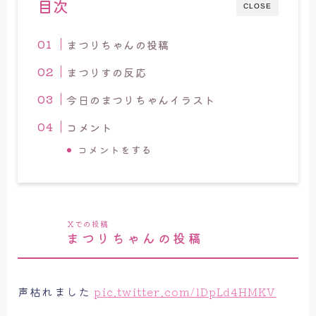
目次
CLOSE
まつりちゃんの投稿
まつりす
の反応
今日のまつりちゃんイラスト
コメント
コメントをする
Ｘでの投稿
まつりちゃんの投稿
声枯れました
pic.twitter.com/lDpLd4HMKV