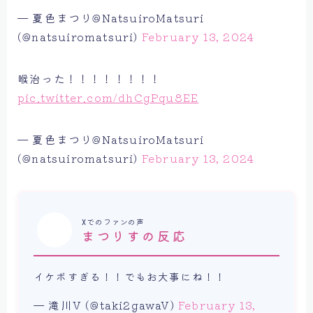
— 夏色まつり@NatsuiroMatsuri
(@natsuiromatsuri)
February 13, 2024
喉治った！！！！！！！！
pic.twitter.com/dhCgPqu8EE
— 夏色まつり@NatsuiroMatsuri
(@natsuiromatsuri)
February 13, 2024
Xでのファンの声
まつりす
の反応
イケボすぎる！！でもお大事にね！！
— 滝川V (@taki2gawaV)
February 13,