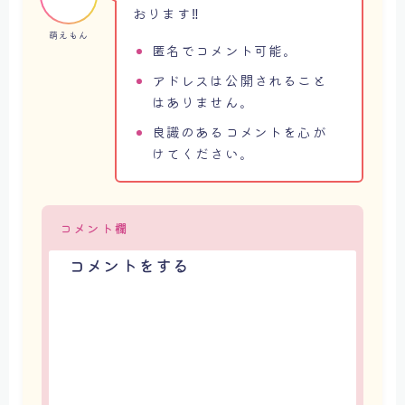
おります‼
萌えもん
匿名でコメント可能。
アドレスは公開されること
はありません。
良識のあるコメントを心が
けてください。
コメント欄
コメントをする