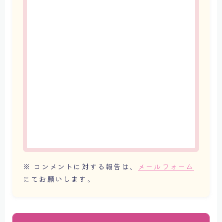
※ コンメントに対する報告は、
メールフォーム
にてお願いします。