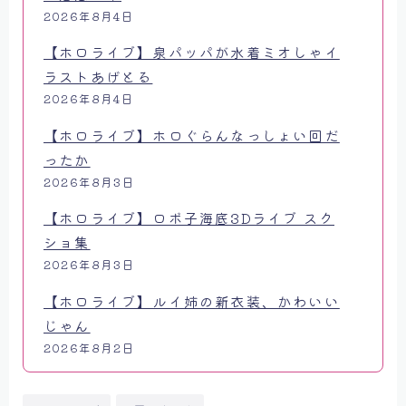
2026年8月4日
【ホロライブ】泉パッパが水着ミオしゃイ
ラストあげとる
2026年8月4日
【ホロライブ】ホロぐらんなっしょい回だ
ったか
2026年8月3日
【ホロライブ】ロボ子海底3Dライブ スク
ショ集
2026年8月3日
【ホロライブ】ルイ姉の新衣装、かわいい
じゃん
2026年8月2日