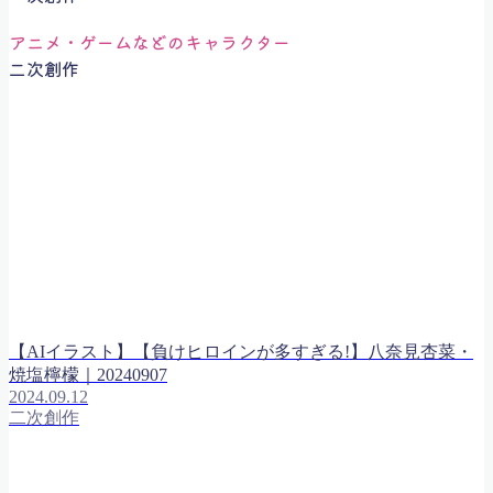
アニメ・ゲームなどのキャラクター
二次創作
【AIイラスト】【負けヒロインが多すぎる!】八奈見杏菜・
焼塩檸檬｜20240907
2024.09.12
二次創作