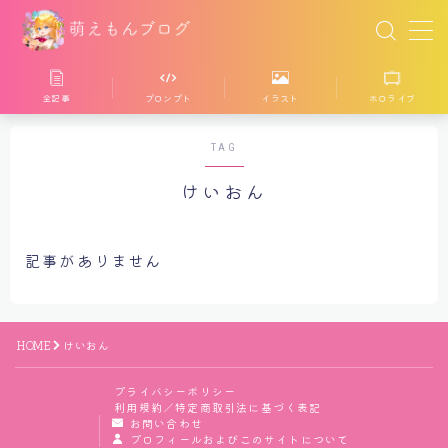
全記事
プロンプト
イラスト
ホロライブ
TAG
けいおん
二次創作
ホロライブ関連
生成AI関連
記事がありません
HOME
けいおん
全記事
プライバシーポリシー
利用規約／特定商取引法に基づく表記
プロフィール
お問い合わせ
プロフィールおよびこのサイトについて